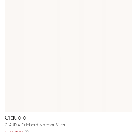
Claudia
CLAUDIA Sidobord Marmor Silver