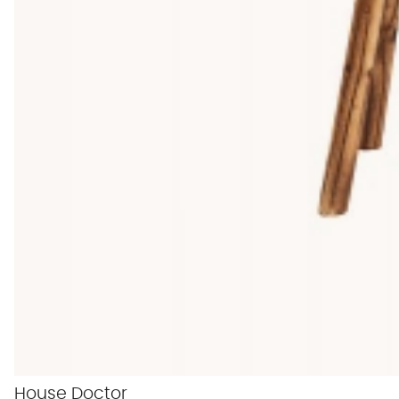
House Doctor