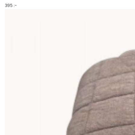
395 :-