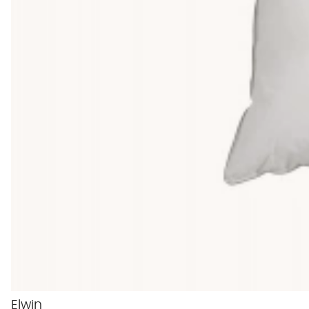
Elwin