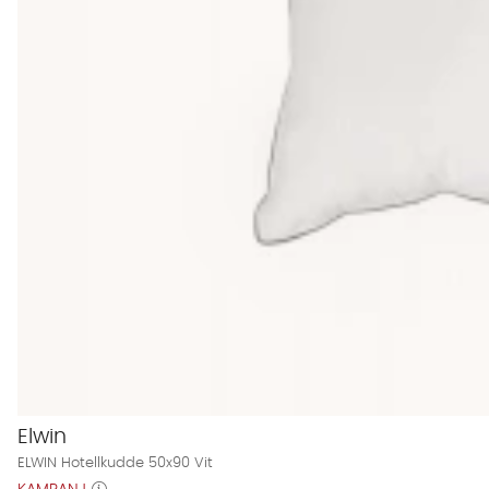
Elwin
ELWIN Hotellkudde 50x90 Vit