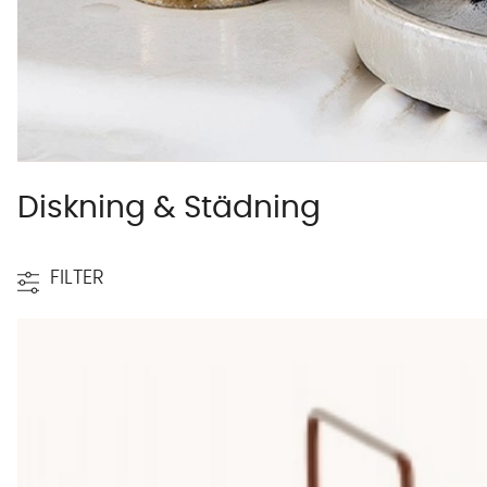
Diskning & Städning
FILTER