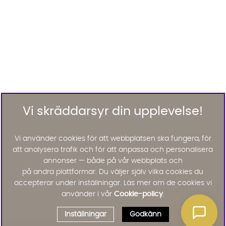
Vi skräddarsyr din upplevelse!
Vi använder cookies för att webbplatsen ska fungera, för
att analysera trafik och för att anpassa och personalisera
annonser — både på vår webbplats och
på andra plattformar. Du väljer själv vilka cookies du
accepterar under inställningar. Läs mer om de cookies vi
använder i vår
Cookie-policy
.
Inställningar
Godkänn