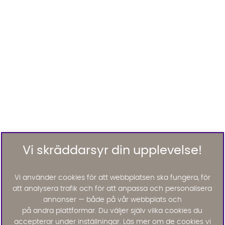
Vi skräddarsyr din upplevelse!
Vi använder cookies för att webbplatsen ska fungera, för
att analysera trafik och för att anpassa och personalisera
annonser — både på vår webbplats och
på andra plattformar. Du väljer själv vilka cookies du
accepterar under inställningar. Läs mer om de cookies vi