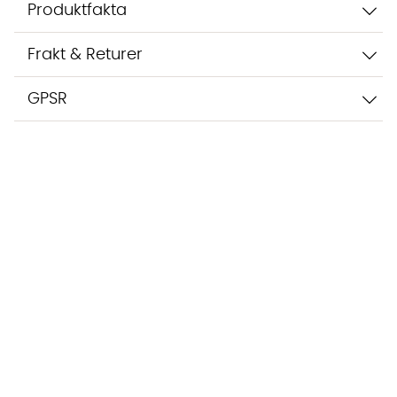
Produktfakta
Frakt & Returer
GPSR