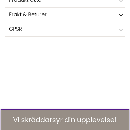
Produktfakta
Frakt & Returer
GPSR
Vi skräddarsyr din upplevelse!