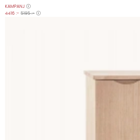
KAMPANJ
4416 :-
5195 :-