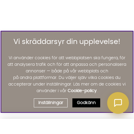
Vi skräddarsyr din upplevelse!
Vi använder cookies för att webbplatsen ska fungera, för
att analysera trafik och för att anpassa och personalisera
annonser — både på vår webbplats och
på andra plattformar. Du väljer själv vilka cookies du
accepterar under inställningar. Läs mer om de cookies vi
använder i vår
Cookie-policy
.
Inställningar
Godkänn
Välj delbetalning