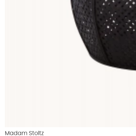
Madam Stoltz