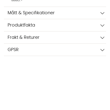
19995 :-
Mått & Specifikationer
Produktfakta
Frakt & Returer
GPSR