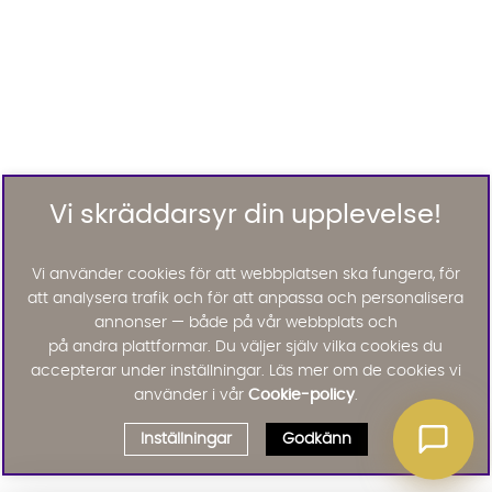
Vi skräddarsyr din upplevelse!
Vi använder cookies för att webbplatsen ska fungera, för
att analysera trafik och för att anpassa och personalisera
annonser — både på vår webbplats och
på andra plattformar. Du väljer själv vilka cookies du
accepterar under inställningar. Läs mer om de cookies vi
använder i vår
Cookie-policy
.
Inställningar
Godkänn