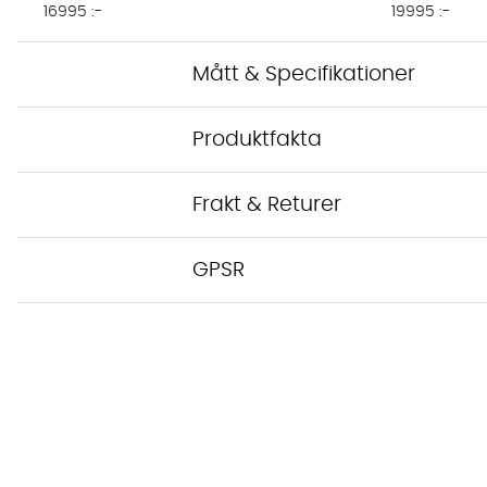
16995 :-
19995 :-
Mått & Specifikationer
Produktfakta
Frakt & Returer
GPSR