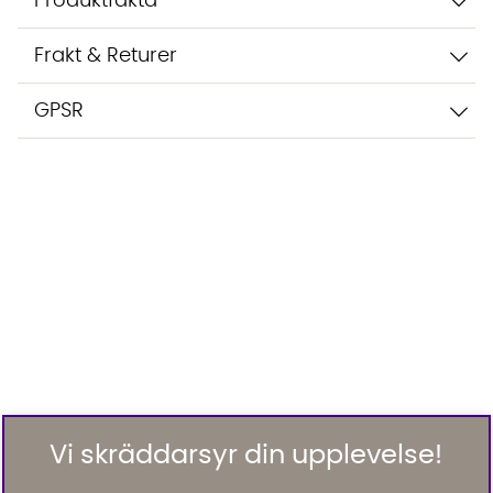
Produktfakta
Frakt & Returer
GPSR
Vi skräddarsyr din upplevelse!