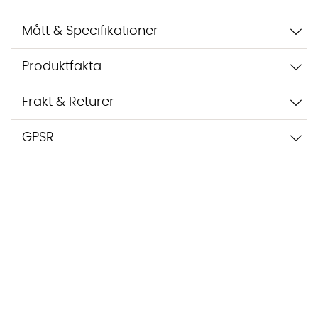
Mått & Specifikationer
Produktfakta
Frakt & Returer
GPSR