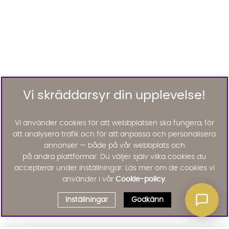
Vi skräddarsyr din upplevelse!
Vi använder cookies för att webbplatsen ska fungera, för
att analysera trafik och för att anpassa och personalisera
annonser — både på vår webbplats och
på andra plattformar. Du väljer själv vilka cookies du
accepterar under inställningar. Läs mer om de cookies vi
använder i vår
Cookie-policy
.
Inställningar
Godkänn