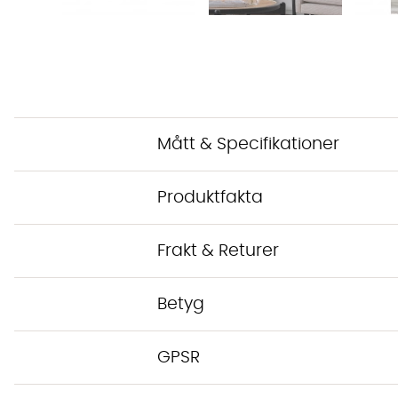
Mått & Specifikationer
Produktfakta
Frakt & Returer
Betyg
GPSR