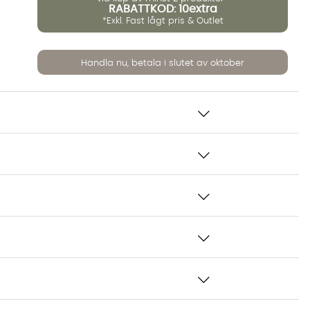
RABATTKOD: 10extra
*Exkl. Fast lågt pris & Outlet
Handla nu, betala i slutet av oktober