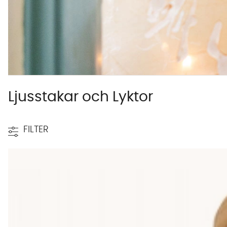
Ljusstakar och Lyktor
FILTER