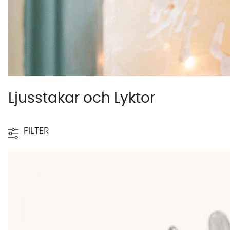
Ljusstakar och Lyktor
FILTER