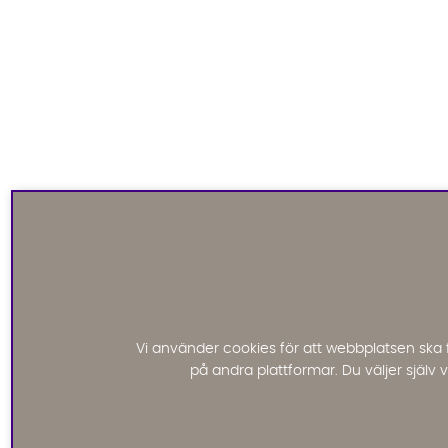
Vi använder cookies för att webbplatsen ska 
på andra plattformar. Du väljer själv