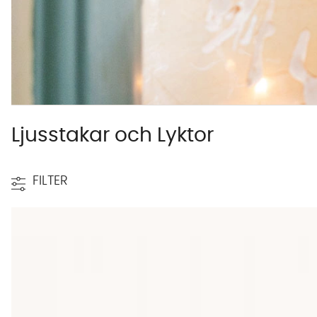
Ljusstakar och Lyktor
FILTER