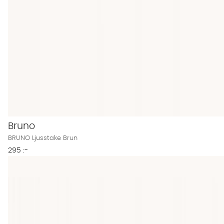
Bruno
BRUNO Ljusstake Brun
295 :-