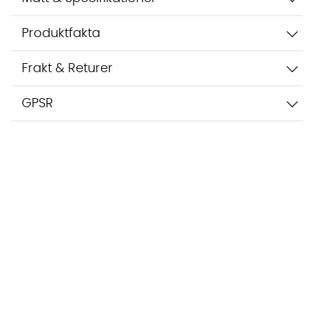
Produktfakta
Frakt & Returer
GPSR