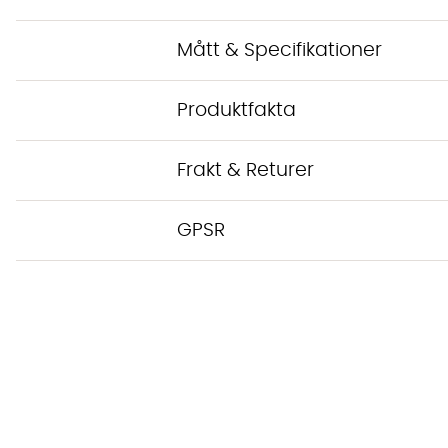
Mått & Specifikationer
Produktfakta
Frakt & Returer
GPSR