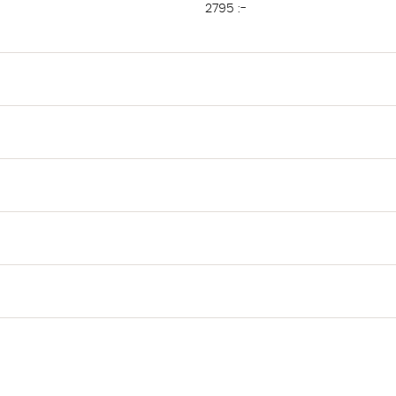
2795 :-