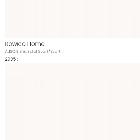
Rowico Home
ALISON Snurrstol Svart/Svart
2995 :-