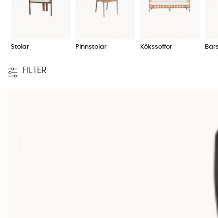
Stolar
Pinnstolar
Kökssoffor
Bars
FILTER