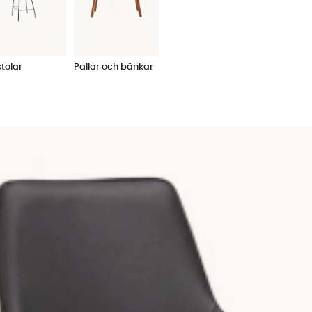
tolar
Pallar och bänkar