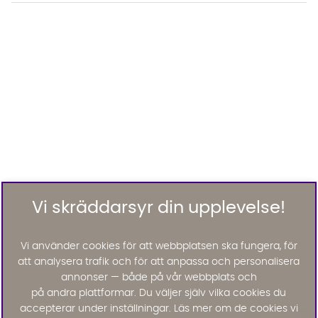
Vi skräddarsyr din upplevelse!
Vi använder cookies för att webbplatsen ska fungera, för
att analysera trafik och för att anpassa och personalisera
annonser — både på vår webbplats och
på andra plattformar. Du väljer själv vilka cookies du
accepterar under inställningar. Läs mer om de cookies vi