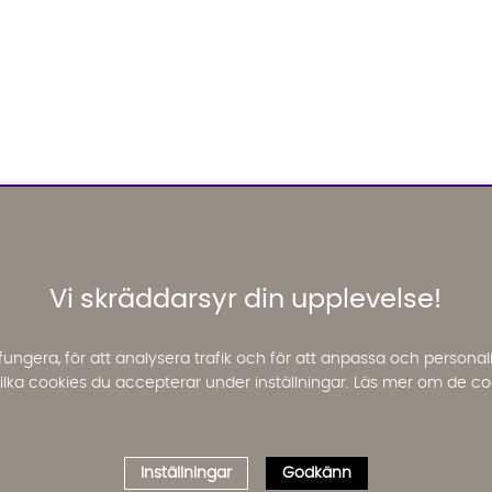
Vi skräddarsyr din upplevelse!
fungera, för att analysera trafik och för att anpassa och perso
 vilka cookies du accepterar under inställningar. Läs mer om de co
Inställningar
Godkänn