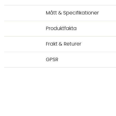
Mått & Specifikationer
Produktfakta
Frakt & Returer
GPSR