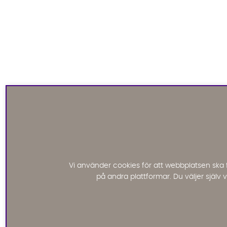
Vi använder cookies för att webbplatsen ska 
på andra plattformar. Du väljer själv