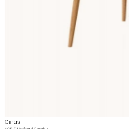
Cinas