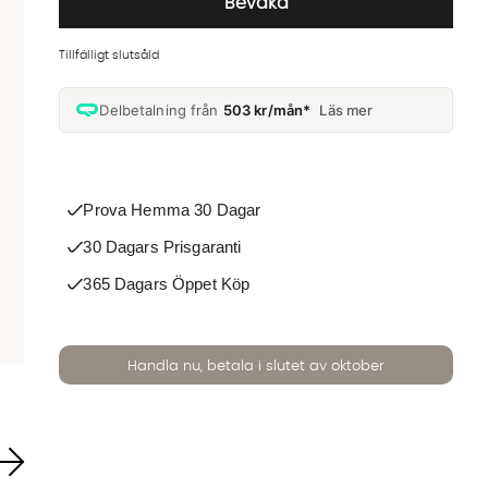
Bevaka
Tillfälligt slutsåld
Delbetalning från
503 kr/mån*
Läs mer
Prova Hemma 30 Dagar
30 Dagars Prisgaranti
365 Dagars Öppet Köp
Handla nu, betala i slutet av oktober