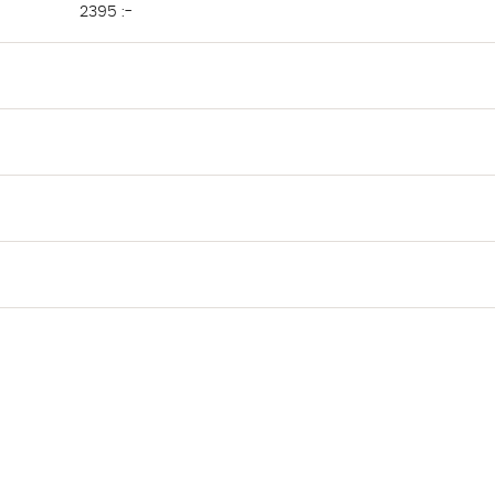
2395 :-