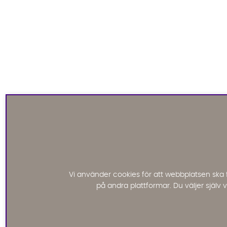
Vi använder cookies för att webbplatsen ska 
på andra plattformar. Du väljer själv