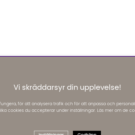
Vi skräddarsyr din upplevelse!
fungera, för att analysera trafik och för att anpassa och perso
 vilka cookies du accepterar under inställningar. Läs mer om de co