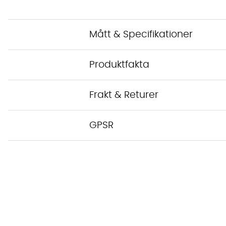
Mått & Specifikationer
Produktfakta
Frakt & Returer
GPSR