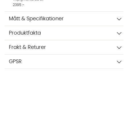
2395 :-
Mått & Specifikationer
Produktfakta
Frakt & Returer
GPSR