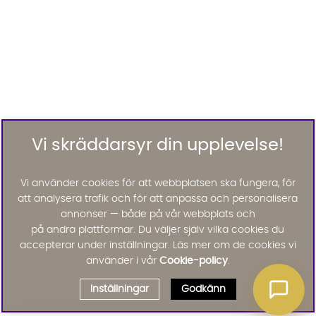
Vi skräddarsyr din upplevelse!
Vi använder cookies för att webbplatsen ska fungera, för
att analysera trafik och för att anpassa och personalisera
annonser — både på vår webbplats och
på andra plattformar. Du väljer själv vilka cookies du
accepterar under inställningar. Läs mer om de cookies vi
använder i vår
Cookie-policy
.
Inställningar
Godkänn