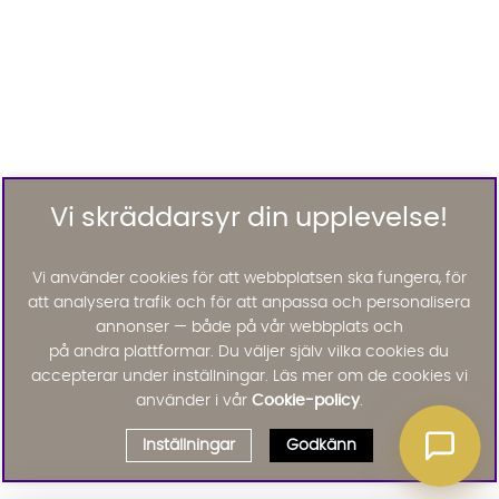
Vi skräddarsyr din upplevelse!
Vi använder cookies för att webbplatsen ska fungera, för
att analysera trafik och för att anpassa och personalisera
annonser — både på vår webbplats och
på andra plattformar. Du väljer själv vilka cookies du
accepterar under inställningar. Läs mer om de cookies vi
använder i vår
Cookie-policy
.
Inställningar
Godkänn