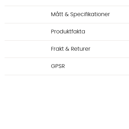
Mått & Specifikationer
Produktfakta
Frakt & Returer
GPSR