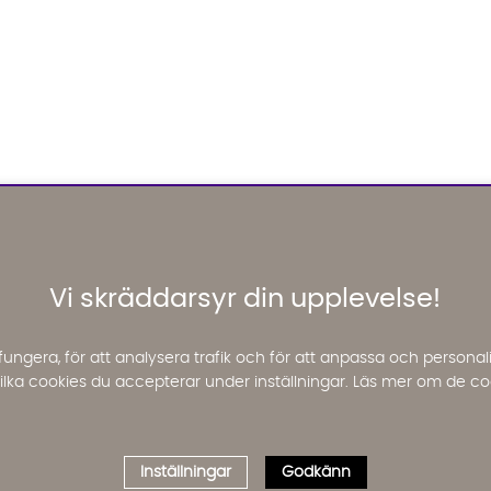
Vi skräddarsyr din upplevelse!
fungera, för att analysera trafik och för att anpassa och perso
 vilka cookies du accepterar under inställningar. Läs mer om de co
Inställningar
Godkänn