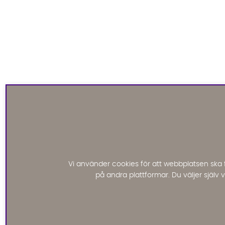
Vi använder cookies för att webbplatsen ska 
på andra plattformar. Du väljer själv