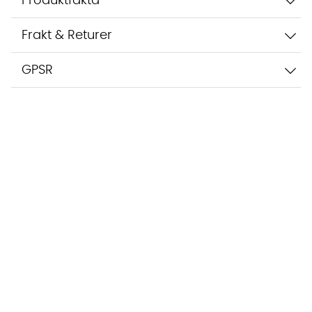
Produktfakta
Frakt & Returer
GPSR