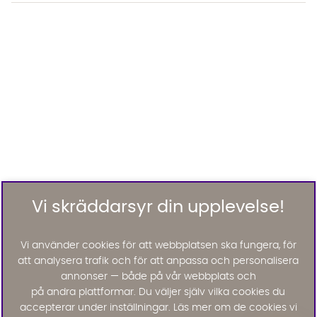
Vi skräddarsyr din upplevelse!
Vi använder cookies för att webbplatsen ska fungera, för
att analysera trafik och för att anpassa och personalisera
annonser — både på vår webbplats och
på andra plattformar. Du väljer själv vilka cookies du
accepterar under inställningar. Läs mer om de cookies vi