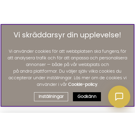
Vi skräddarsyr din upplevelse!
Vi använder cookies för att webbplatsen ska fungera, för
att analysera trafik och för att anpassa och personalisera
annonser — både på vår webbplats och
på andra plattformar. Du väljer själv vilka cookies du
accepterar under inställningar. Läs mer om de cookies vi
använder i vår
Cookie-policy
.
Inställningar
Godkänn
Välj delbetalning
Qliro
· Fast månadsbelopp