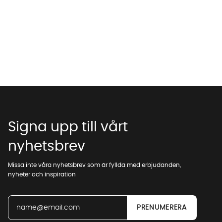
Signa upp till vårt
nyhetsbrev
Missa inte våra nyhetsbrev som är fyllda med erbjudanden,
nyheter och inspiration