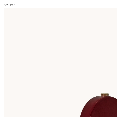
2595 :-