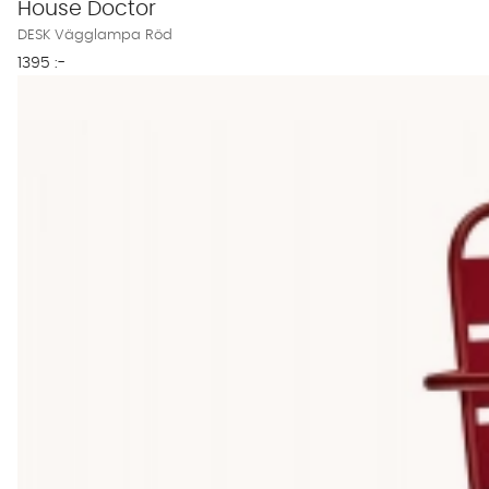
House Doctor
DESK Vägglampa Röd
1395 :-