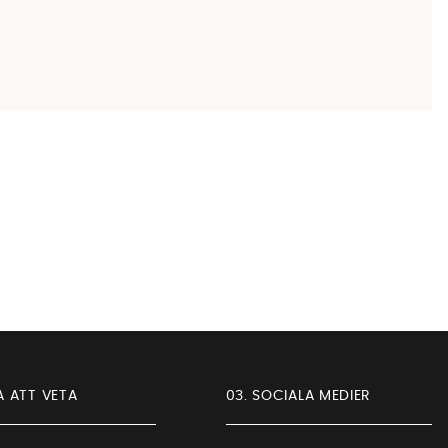
A ATT VETA
03. SOCIALA MEDIER