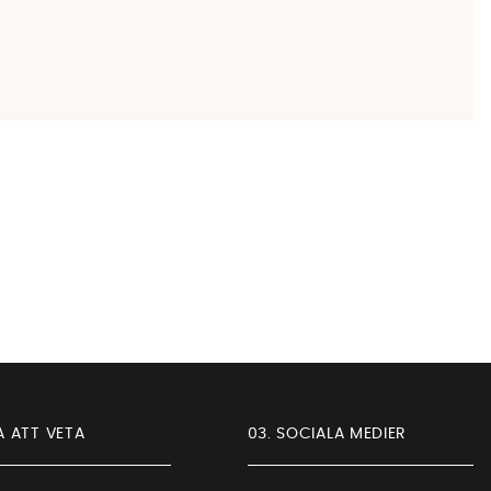
A ATT VETA
03. SOCIALA MEDIER