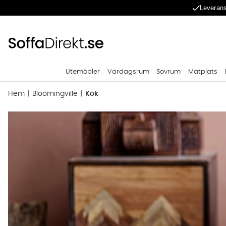
Leverans
Utemöbler
Vardagsrum
Sovrum
Matplats
Hem
Bloomingville
Kök