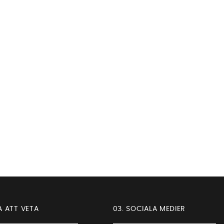
A ATT VETA
03. SOCIALA MEDIER