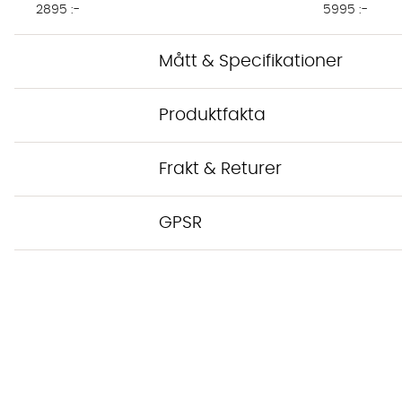
2895 :-
5995 :-
Mått & Specifikationer
Produktfakta
Frakt & Returer
GPSR