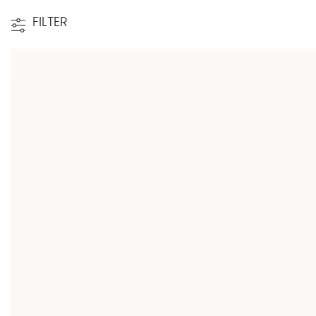
FILTER