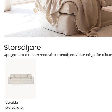
Storsäljare
Uppgradera ditt hem med våra storsäljare. Vi har något för alla 
Utvalda
storsäljare