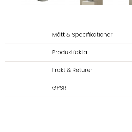
Mått & Specifikationer
Produktfakta
Frakt & Returer
GPSR