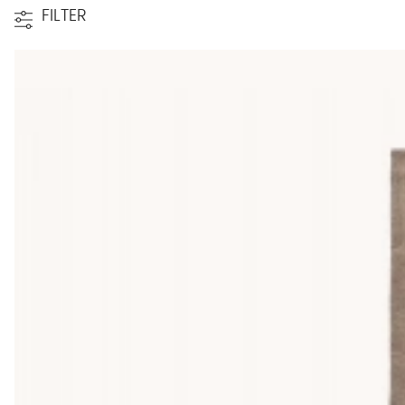
FILTER