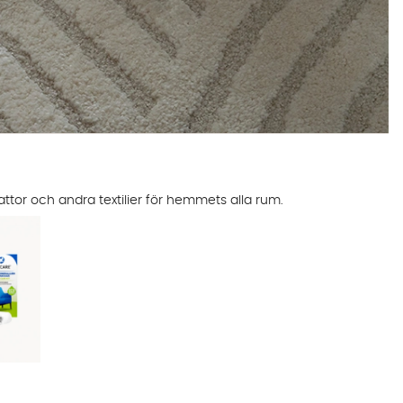
attor och andra textilier för hemmets alla rum.