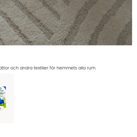
attor och andra textilier för hemmets alla rum.