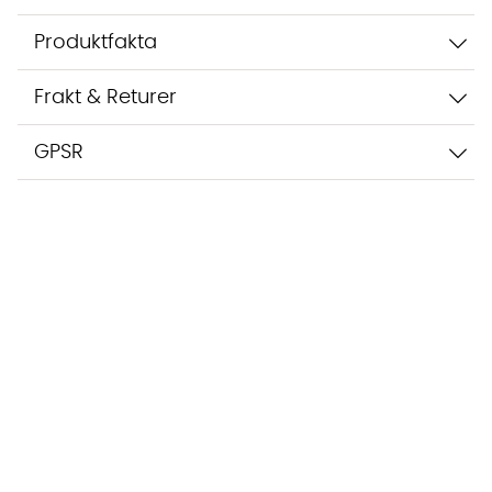
Produktfakta
Frakt & Returer
GPSR