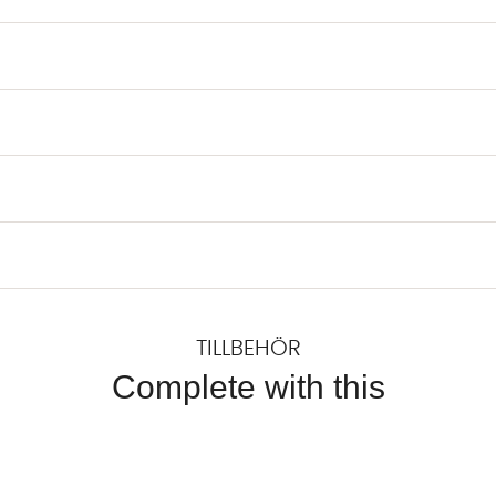
TILLBEHÖR
Complete with this