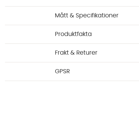
Mått & Specifikationer
Produktfakta
Frakt & Returer
GPSR