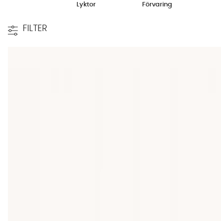
Lyktor
Förvaring
FILTER