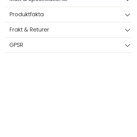
Produktfakta
Frakt & Returer
GPSR