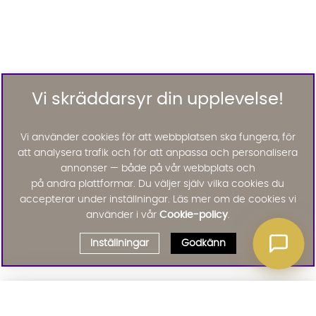
Vi skräddarsyr din upplevelse!
Vi använder cookies för att webbplatsen ska fungera, för
att analysera trafik och för att anpassa och personalisera
annonser — både på vår webbplats och
på andra plattformar. Du väljer själv vilka cookies du
accepterar under inställningar. Läs mer om de cookies vi
använder i vår
Cookie-policy
.
Inställningar
Godkänn
Välj delbetalning